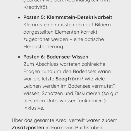
Kreativität.
Posten 5: Klemmstein-Detektivarbeit
Klemmsteine mussten den auf Bildern
dargestellten Elementen korrekt
zugeordnet werden – eine optische
Herausforderung.
Posten 6: Bodensee-Wissen
Zum Abschluss warteten zahlreiche
Fragen rund um den Bodensee: Wann
war die letzte
Seegfrörni
? Wie viele
Leichen werden im Bodensee vermutet?
Wissen, Schätzen und Diskutieren (so gut
dies eben Unterwasser funktioniert)
inklusive.
Über das gesamte Areal verteilt waren zudem
Zusatzposten
in Form von Buchstaben