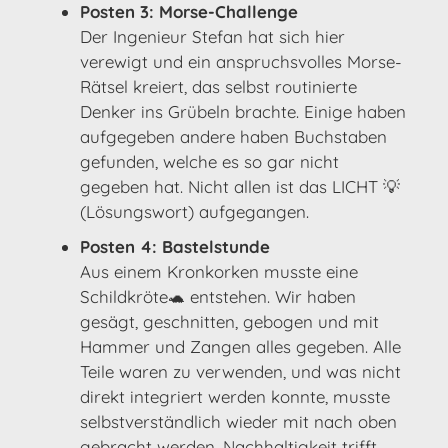
Posten 3: Morse-Challenge
Der Ingenieur Stefan hat sich hier
verewigt und ein anspruchsvolles Morse-
Rätsel kreiert, das selbst routinierte
Denker ins Grübeln brachte. Einige haben
aufgegeben andere haben Buchstaben
gefunden, welche es so gar nicht
gegeben hat. Nicht allen ist das LICHT 💡
(Lösungswort) aufgegangen.
Posten 4: Bastelstunde
Aus einem Kronkorken musste eine
Schildkröte🐢 entstehen. Wir haben
gesägt, geschnitten, gebogen und mit
Hammer und Zangen alles gegeben. Alle
Teile waren zu verwenden, und was nicht
direkt integriert werden konnte, musste
selbstverständlich wieder mit nach oben
gebracht werden. Nachhaltigkeit trifft