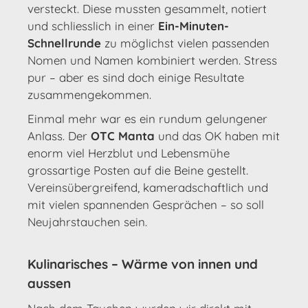
versteckt. Diese mussten gesammelt, notiert
und schliesslich in einer
Ein-Minuten-
Schnellrunde
zu möglichst vielen passenden
Nomen und Namen kombiniert werden. Stress
pur – aber es sind doch einige Resultate
zusammengekommen.
Einmal mehr war es ein rundum gelungener
Anlass. Der
OTC Manta
und das OK haben mit
enorm viel Herzblut und Lebensmühe
grossartige Posten auf die Beine gestellt.
Vereinsübergreifend, kameradschaftlich und
mit vielen spannenden Gesprächen – so soll
Neujahrstauchen sein.
Kulinarisches – Wärme von innen und
aussen