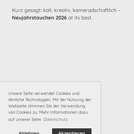
Kurz gesagt: kalt, kreativ, kameradschaftlich –
Neujahrstauchen 2026
at its best.
Unsere Seite verwendet Cookies und
ähnliche Technologien. Mit der Nutzung der
Webseite stimmen Sie der Verwendung
von Cookies zu. Mehr Informationen dazu
auf unserer Seite
Datenschutz
Ablehnen
Akzeptieren