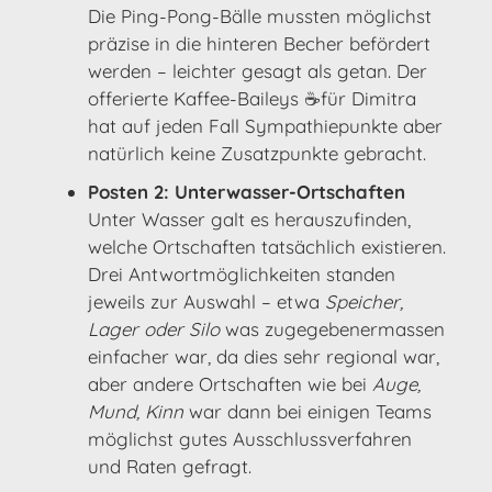
Die Ping-Pong-Bälle mussten möglichst
präzise in die hinteren Becher befördert
werden – leichter gesagt als getan. Der
offerierte Kaffee-Baileys ☕für Dimitra
hat auf jeden Fall Sympathiepunkte aber
natürlich keine Zusatzpunkte gebracht.
Posten 2: Unterwasser-Ortschaften
Unter Wasser galt es herauszufinden,
welche Ortschaften tatsächlich existieren.
Drei Antwortmöglichkeiten standen
jeweils zur Auswahl – etwa
Speicher,
Lager oder Silo
was zugegebenermassen
einfacher war, da dies sehr regional war,
aber andere Ortschaften wie bei
Auge,
Mund, Kinn
war dann bei einigen Teams
möglichst gutes Ausschlussverfahren
und Raten gefragt.