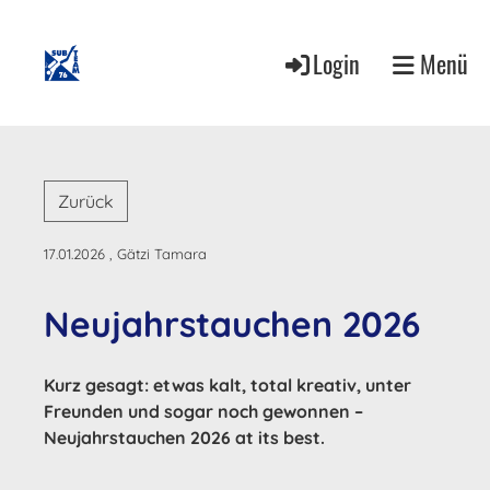
Login
Menü
Zurück
17.01.2026
, Gätzi Tamara
Neujahrstauchen 2026
Kurz gesagt: etwas kalt, total kreativ, unter
Freunden und sogar noch gewonnen –
Neujahrstauchen 2026 at its best.